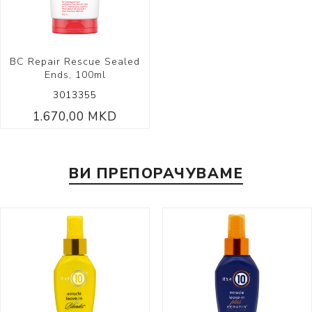
BC Repair Rescue Sealed
Ends, 100ml
3013355
1.670,00 MKD
ВИ ПРЕПОРАЧУВАМЕ