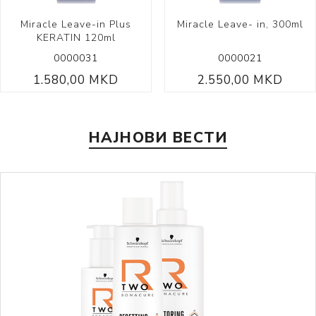
Miracle Leave-in Plus
Miracle Leave- in, 300ml
KERATIN 120ml
0000031
0000021
1.580,00 MKD
2.550,00 MKD
НАЈНОВИ ВЕСТИ