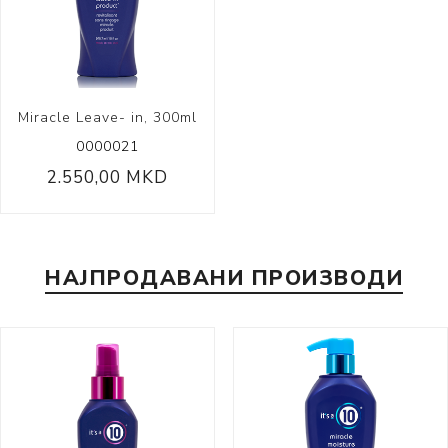
Miracle Leave- in, 300ml
0000021
2.550,00 MKD
НАЈПРОДАВАНИ ПРОИЗВОДИ