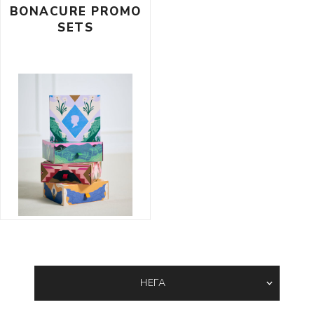
BONACURE PROMO
SETS