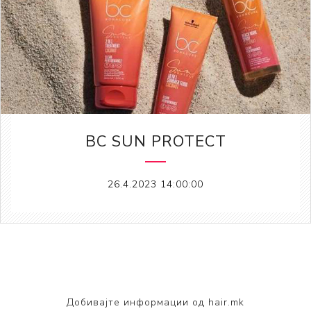
BC SUN PROTECT
26.4.2023 14:00:00
Добивајте информации од hair.mk