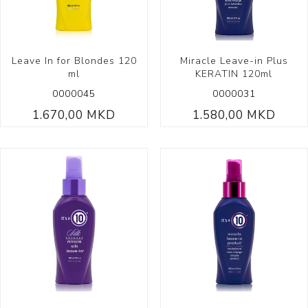
Leave In for Blondes 120
Miracle Leave-in Plus
ml
KERATIN 120ml
0000045
0000031
1.670,00 MKD
1.580,00 MKD