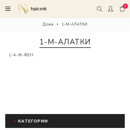
0
Дома
1-М-АЛАТКИ
1-М-АЛАТКИ
1-4-Ж-ФЕН
КАТЕГОРИИ