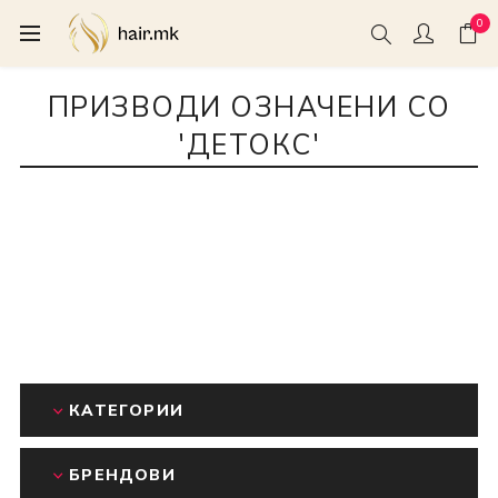
0
ПРИЗВОДИ ОЗНАЧЕНИ СО
'ДЕТОКС'
КАТЕГОРИИ
БРЕНДОВИ