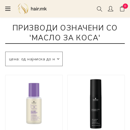
0
ПРИЗВОДИ ОЗНАЧЕНИ СО
'МАСЛО ЗА КОСА'