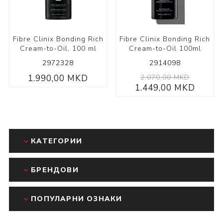
Fibre Clinix Bonding Rich
Fibre Clinix Bonding Rich
Cream-to-Oil, 100 ml
Cream-to-Oil 100ml
2972328
2914098
1.990,00 MKD
2.070,00 MKD
1.449,00 MKD
КАТЕГОРИИ
БРЕНДОВИ
ПОПУЛАРНИ ОЗНАКИ