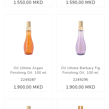
1.550,00 MKD
1.590,00 MKD
Oil Ultime Argan
Oil Ultime Barbary Fig
Finishing Oil, 100 ml
Finishing Oil, 100 ml
2249287
2249295
1.900,00 MKD
1.900,00 MKD