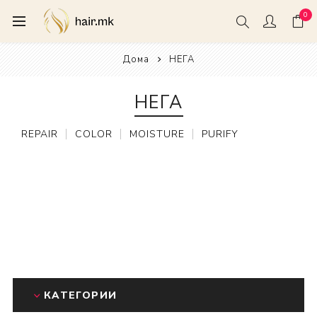
0
Дома
НЕГА
НЕГА
REPAIR
COLOR
MOISTURE
PURIFY
КАТЕГОРИИ