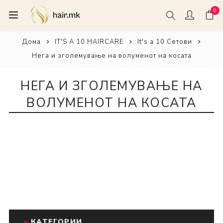
0
Дома
IT'S A 10 HAIRCARE
It's a 10 Сетови
Нега и зголемување на волуменот на косата
НЕГА И ЗГОЛЕМУВАЊЕ НА
ВОЛУМЕНОТ НА КОСАТА
КАТЕГОРИИ