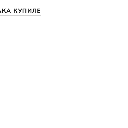
АКА КУПИЛЕ