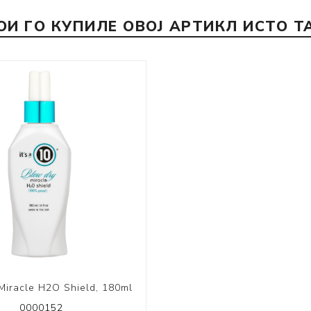
ОИ ГО КУПИЛЕ ОВОЈ АРТИКЛ ИСТО Т
Miracle H2O Shield, 180ml
0000152