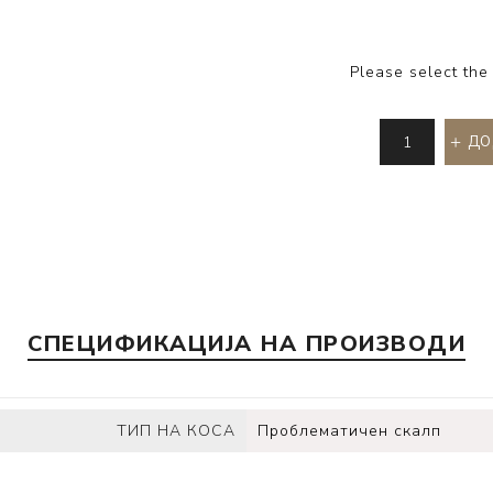
Please select the
ДО
СПЕЦИФИКАЦИЈА НА ПРОИЗВОДИ
ТИП НА КОСА
Проблематичен скалп