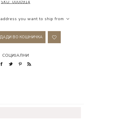
SKU:
0000914
 address you want to ship from
ДАДИ ВО КОШНИЧКА
СОЦИЈАЛНИ