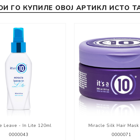
ОИ ГО КУПИЛЕ ОВОЈ АРТИКЛ ИСТО Т
e Leave - In Lite 120ml
Miracle Silk Hair Mas
0000043
0000071