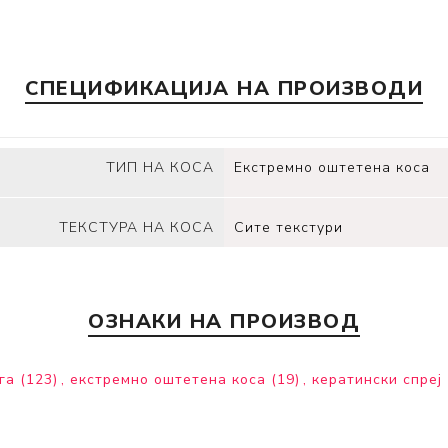
СПЕЦИФИКАЦИЈА НА ПРОИЗВОДИ
ТИП НА КОСА
Екстремно оштетена коса
ТЕКСТУРА НА КОСА
Сите текстури
ОЗНАКИ НА ПРОИЗВОД
га
(123)
,
екстремно оштетена коса
(19)
,
кератински спреј