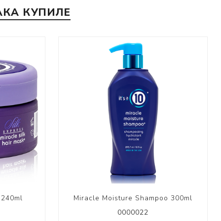
АКА КУПИЛЕ
k 240ml
Miracle Moisture Shampoo 300ml
0000022