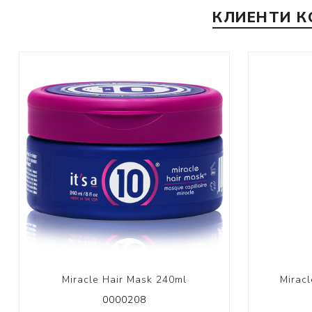
КЛИЕНТИ К
Miracle Hair Mask 240ml
Miracl
0000208