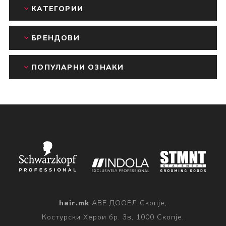
КАТЕГОРИИ
БРЕНДОВИ
ПОПУЛАРНИ ОЗНАКИ
hair.mk
АВЕ ДООЕЛ Скопје,
Костурски Херои бр. 3в, 1000 Скопје.