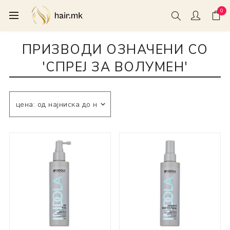
0
ПРИЗВОДИ ОЗНАЧЕНИ СО
'СПРЕЈ ЗА ВОЛУМЕН'