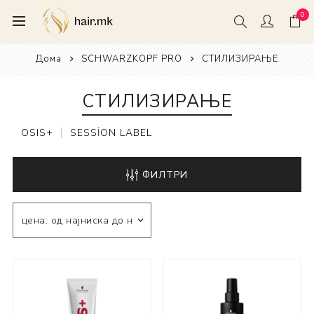
0
Дома
SCHWARZKOPF PRO
СТИЛИЗИРАЊЕ
СТИЛИЗИРАЊЕ
OSIS+
SESSİON LABEL
ФИЛТРИ