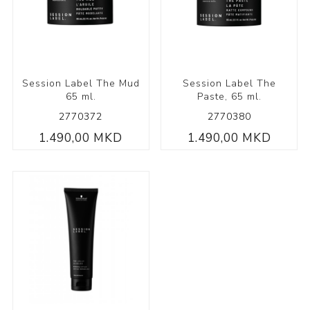
Session Label The Mud
Session Label The
65 ml.
Paste, 65 ml.
2770372
2770380
1.490,00 MKD
1.490,00 MKD