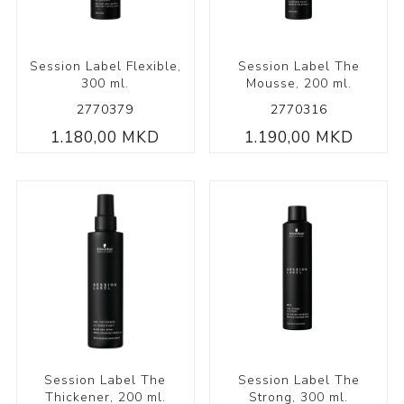
Session Label Flexible,
Session Label The
300 ml.
Mousse, 200 ml.
2770379
2770316
1.180,00 MKD
1.190,00 MKD
Session Label The
Session Label The
Thickener, 200 ml.
Strong, 300 ml.