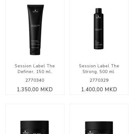
Session Label The
Session Label The
Definer, 150 ml.
Strong, 500 ml.
2770340
2770329
1.350,00 MKD
1.400,00 MKD