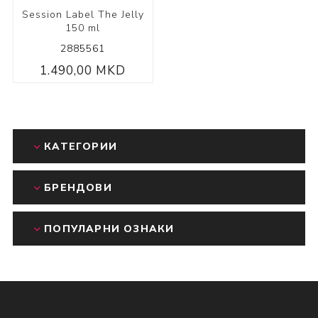
Session Label The Jelly
150 ml
2885561
1.490,00 MKD
КАТЕГОРИИ
БРЕНДОВИ
ПОПУЛАРНИ ОЗНАКИ