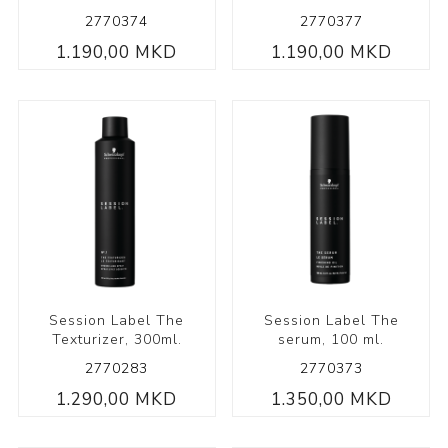
2770374
2770377
1.190,00 MKD
1.190,00 MKD
Session Label The
Session Label The
Texturizer, 300ml.
serum, 100 ml.
2770283
2770373
1.290,00 MKD
1.350,00 MKD