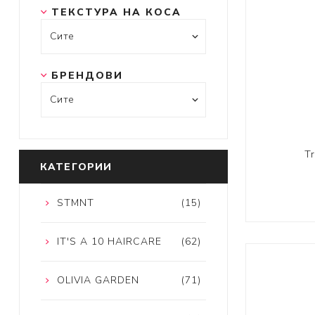
ТЕКСТУРА НА КОСА
БРЕНДОВИ
T
КАТЕГОРИИ
STMNT
(15)
IT'S A 10 HAIRCARE
(62)
OLIVIA GARDEN
(71)