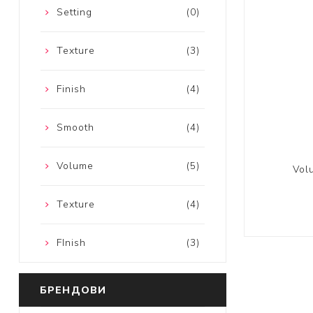
Setting
(0)
Texture
(3)
Finish
(4)
Smooth
(4)
Volume
(5)
Vol
Texture
(4)
FInish
(3)
БРЕНДОВИ