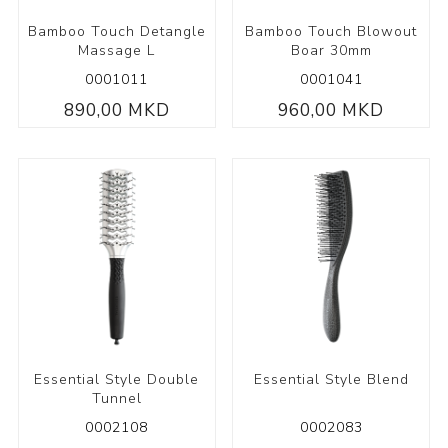
Bamboo Touch Detangle
Bamboo Touch Blowout
Massage L
Boar 30mm
0001011
0001041
890,00 MKD
960,00 MKD
Essential Style Double
Essential Style Blend
Tunnel
0002108
0002083