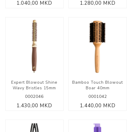
1.040,00 MKD
1.280,00 MKD
Expert Blowout Shine
Bamboo Touch Blowout
Wavy Bristles 15mm
Boar 40mm
0002046
0001042
1.430,00 MKD
1.440,00 MKD