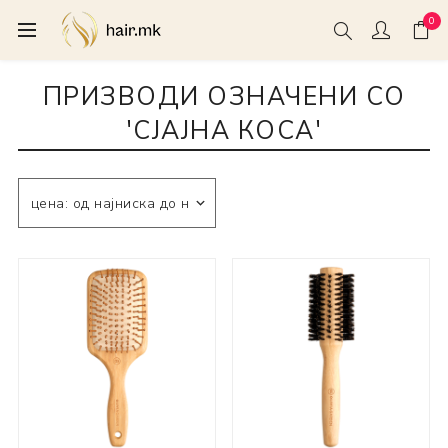
0
ПРИЗВОДИ ОЗНАЧЕНИ СО
'СЈАЈНА КОСА'