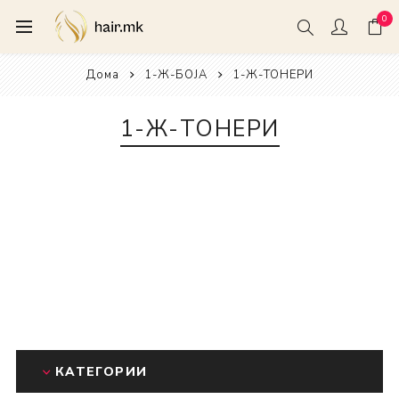
0
Дома
1-Ж-БОЈА
1-Ж-ТОНЕРИ
1-Ж-ТОНЕРИ
КАТЕГОРИИ