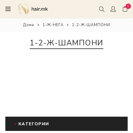
0
Дома
1-Ж-НЕГА
1-2-Ж-ШАМПОНИ
1-2-Ж-ШАМПОНИ
КАТЕГОРИИ