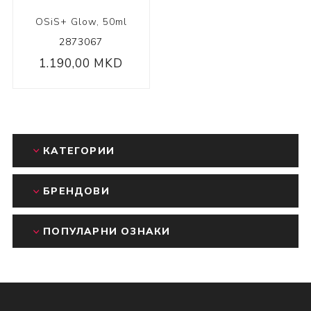
OSiS+ Glow, 50ml
2873067
1.190,00 MKD
КАТЕГОРИИ
БРЕНДОВИ
ПОПУЛАРНИ ОЗНАКИ