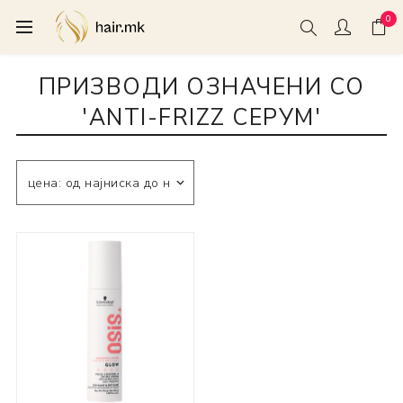
0
ПРИЗВОДИ ОЗНАЧЕНИ СО
'ANTI-FRIZZ СЕРУМ'