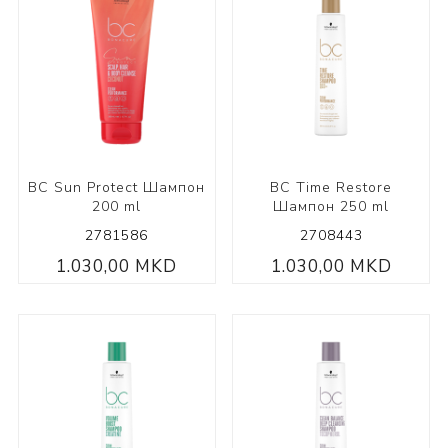
BC Sun Protect Шампон
BC Time Restore
200 ml
Шампон 250 ml
2781586
2708443
1.030,00 MKD
1.030,00 MKD