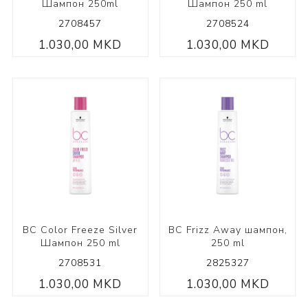
Шампон 250ml
Шампон 250 ml
2708457
2708524
1.030,00 MKD
1.030,00 MKD
BC Color Freeze Silver
BC Frizz Away шампон,
Шампон 250 ml
250 ml
2708531
2825327
1.030,00 MKD
1.030,00 MKD