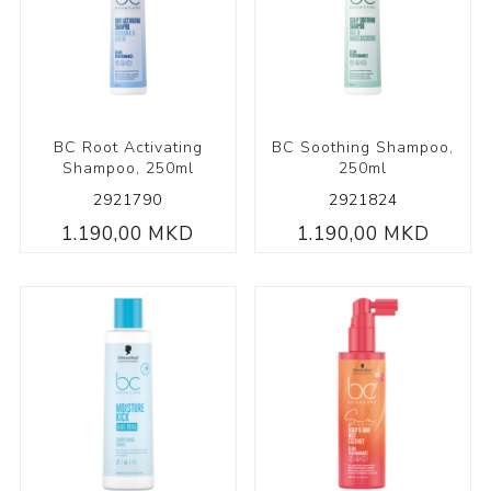
BC Root Activating
BC Soothing Shampoo,
Shampoo, 250ml
250ml
2921790
2921824
1.190,00 MKD
1.190,00 MKD