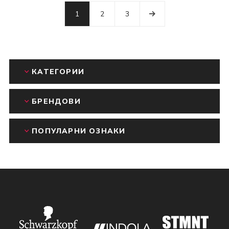
1
2
3
КАТЕГОРИИ
БРЕНДОВИ
ПОПУЛАРНИ ОЗНАКИ