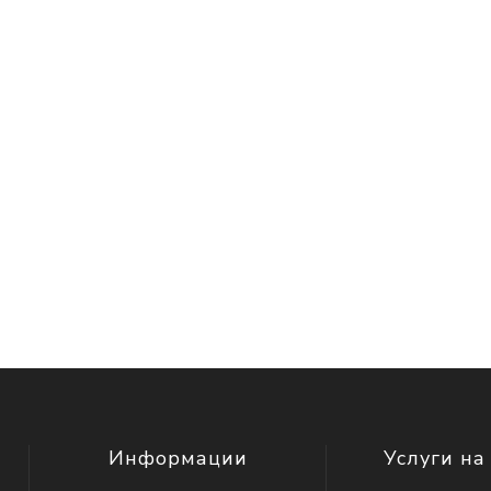
Информации
Услуги на