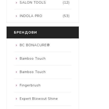
SALON TOOLS
(12)
INDOLA PRO
(53)
БРЕНДОВИ
BC BONACURE®
Bamboo Touch
Bamboo Touch
Fingerbrush
Expert Blowout Shine