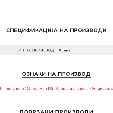
СПЕЦИФИКАЦИЈА НА ПРОИЗВОДИ
ТИП НА ПРОИЗВОД
Крема
ОЗНАКИ НА ПРОИЗВОД
3)
,
волумен
(22)
,
крема
(16)
,
брановидна коса
(9)
,
хидрата
ПОВРЗАНИ ПРОИЗВОДИ