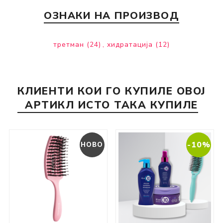
ОЗНАКИ НА ПРОИЗВОД
третман
(24)
,
хидратација
(12)
КЛИЕНТИ КОИ ГО КУПИЛЕ ОВОЈ
АРТИКЛ ИСТО ТАКА КУПИЛЕ
-10%
НОВО