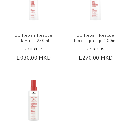
BC Repair Rescue
BC Repair Rescue
Шампон 250ml
Регенератор, 200ml
2708457
2708495
1.030,00 MKD
1.270,00 MKD