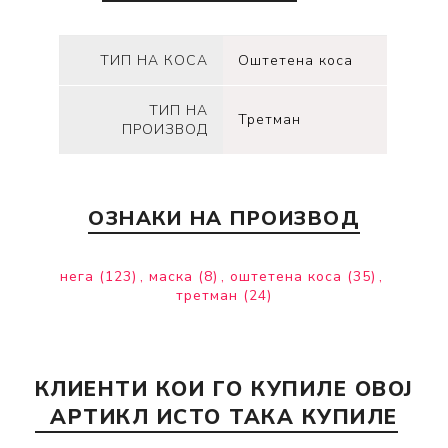
ТИП НА КОСА
Оштетена коса
ТИП НА
Третман
ПРОИЗВОД
ОЗНАКИ НА ПРОИЗВОД
нега
(123)
,
маска
(8)
,
оштетена коса
(35)
,
третман
(24)
КЛИЕНТИ КОИ ГО КУПИЛЕ ОВОЈ
АРТИКЛ ИСТО ТАКА КУПИЛЕ