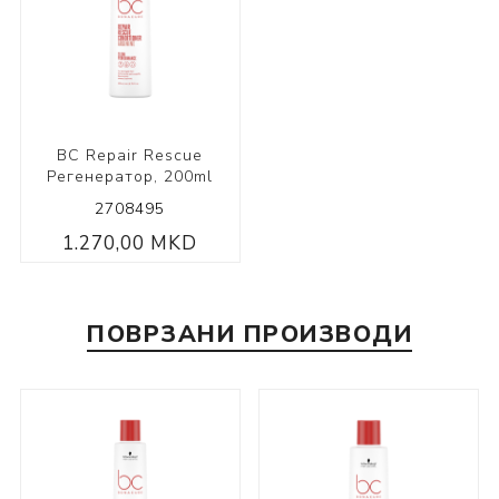
BC Repair Rescue
Регенератор, 200ml
2708495
1.270,00 MKD
ПОВРЗАНИ ПРОИЗВОДИ