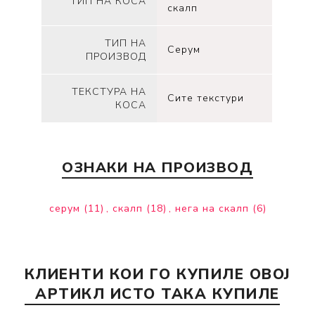
ТИП НА КОСА
скалп
ТИП НА
Серум
ПРОИЗВОД
ТЕКСТУРА НА
Сите текстури
КОСА
ОЗНАКИ НА ПРОИЗВОД
серум
(11)
,
скалп
(18)
,
нега на скалп
(6)
КЛИЕНТИ КОИ ГО КУПИЛЕ ОВОЈ
АРТИКЛ ИСТО ТАКА КУПИЛЕ