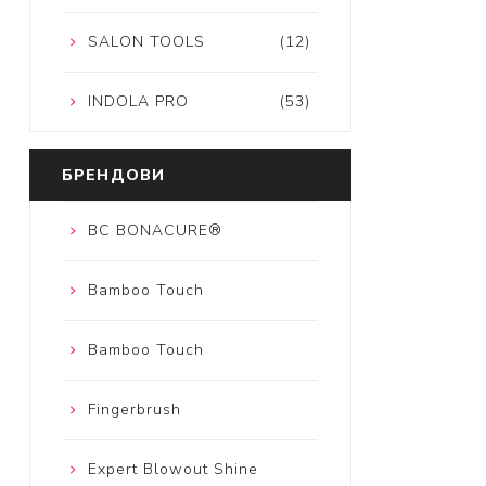
SALON TOOLS
(12)
INDOLA PRO
(53)
БРЕНДОВИ
BC BONACURE®
Bamboo Touch
Bamboo Touch
Fingerbrush
Expert Blowout Shine