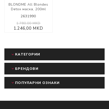
BLONDME All Blondes
Detox маска, 200ml
2631990
1.780,00 MKD
1.246,00 MKD
КАТЕГОРИИ
БРЕНДОВИ
ПОПУЛАРНИ ОЗНАКИ