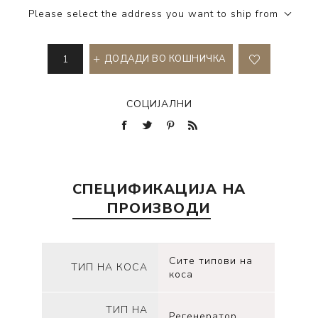
Please select the address you want to ship from
ДОДАДИ ВО КОШНИЧКА
СОЦИЈАЛНИ
СПЕЦИФИКАЦИЈА НА
ПРОИЗВОДИ
Сите типови на
ТИП НА КОСА
коса
ТИП НА
Регенератор