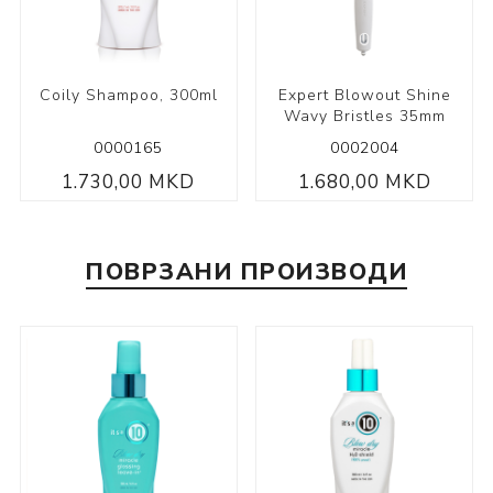
Coily Shampoo, 300ml
Expert Blowout Shine
Wavy Bristles 35mm
0000165
0002004
1.730,00 MKD
1.680,00 MKD
ПОВРЗАНИ ПРОИЗВОДИ