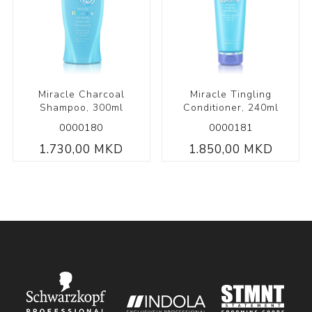
Miracle Charcoal
Miracle Tingling
Shampoo, 300ml
Conditioner, 240ml
0000180
0000181
1.730,00 MKD
1.850,00 MKD