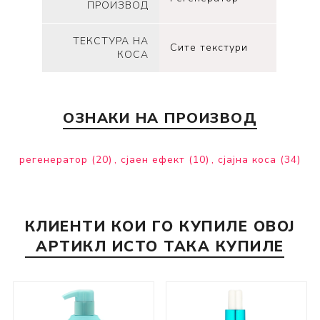
ПРОИЗВОД
ТЕКСТУРА НА
Сите текстури
КОСА
ОЗНАКИ НА ПРОИЗВОД
регенератор
(20)
,
сјаен ефект
(10)
,
сјајна коса
(34)
КЛИЕНТИ КОИ ГО КУПИЛЕ ОВОЈ
АРТИКЛ ИСТО ТАКА КУПИЛЕ