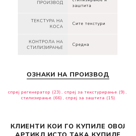
ПРОИЗВОД
заштита
ТЕКСТУРА НА
Сите текстури
КОСА
КОНТРОЛА НА
Средна
СТИЛИЗИРАЊЕ
ОЗНАКИ НА ПРОИЗВОД
спреј регенератор
(23)
,
спреј за текстурирање
(9)
,
стилизирање
(66)
,
спреј за заштита
(15)
КЛИЕНТИ КОИ ГО КУПИЛЕ ОВОЈ
АРТИКЛ ИСТО ТАКА КУПИЛЕ