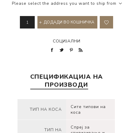
Please select the address you want to ship from
ДОДАДИ ВО КОШНИЧКА
СОЦИЈАЛНИ
СПЕЦИФИКАЦИЈА НА
ПРОИЗВОДИ
Сите типови на
ТИП НА КОСА
коса
Спреј за
ТИП НА
стилизирање и