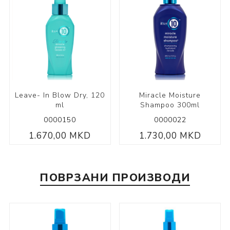
Leave- In Blow Dry, 120
Miracle Moisture
ml
Shampoo 300ml
0000150
0000022
1.670,00 MKD
1.730,00 MKD
ПОВРЗАНИ ПРОИЗВОДИ