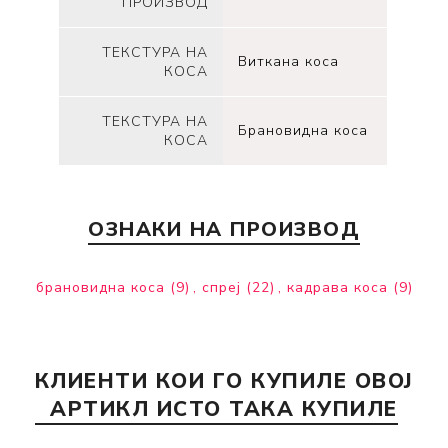
ПРОИЗВОД
ТЕКСТУРА НА
Виткана коса
КОСА
ТЕКСТУРА НА
Брановидна коса
КОСА
ОЗНАКИ НА ПРОИЗВОД
брановидна коса
(9)
,
спреј
(22)
,
кадрава коса
(9)
КЛИЕНТИ КОИ ГО КУПИЛЕ ОВОЈ
АРТИКЛ ИСТО ТАКА КУПИЛЕ