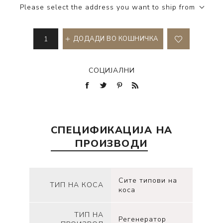
Please select the address you want to ship from
ДОДАДИ ВО КОШНИЧКА
СОЦИЈАЛНИ
СПЕЦИФИКАЦИЈА НА
ПРОИЗВОДИ
Сите типови на
ТИП НА КОСА
коса
ТИП НА
Регенератор