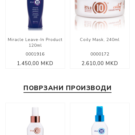
Miracle Leave-In Product
Coily Mask, 240ml
120ml
0001916
0000172
1.450,00 MKD
2.610,00 MKD
ПОВРЗАНИ ПРОИЗВОДИ