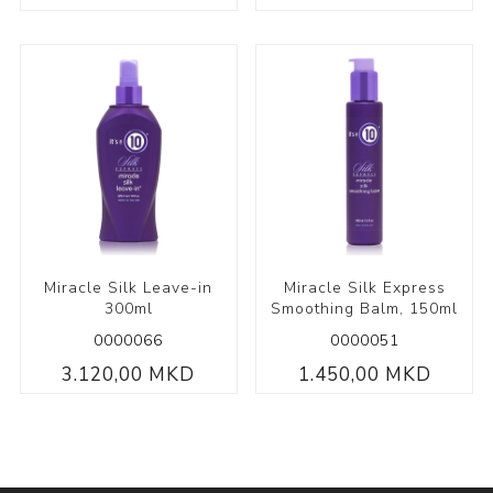
Miracle Silk Leave-in
Miracle Silk Express
300ml
Smoothing Balm, 150ml
0000066
0000051
3.120,00 MKD
1.450,00 MKD