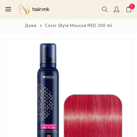
0
Дома
Color Style Mousse RED 200 ml