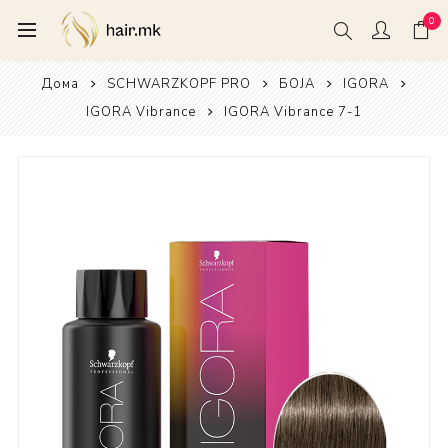
0
Дома
SCHWARZKOPF PRO
БОЈА
IGORA
IGORA Vibrance
IGORA Vibrance 7-1