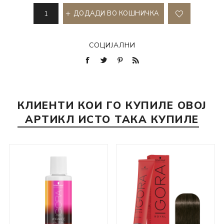
ДОДАДИ ВО КОШНИЧКА
СОЦИЈАЛНИ
КЛИЕНТИ КОИ ГО КУПИЛЕ ОВОЈ
АРТИКЛ ИСТО ТАКА КУПИЛЕ