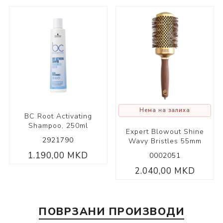
Нема на залиха
BC Root Activating
Shampoo, 250ml
Expert Blowout Shine
2921790
Wavy Bristles 55mm
1.190,00 MKD
0002051
2.040,00 MKD
ПОВРЗАНИ ПРОИЗВОДИ