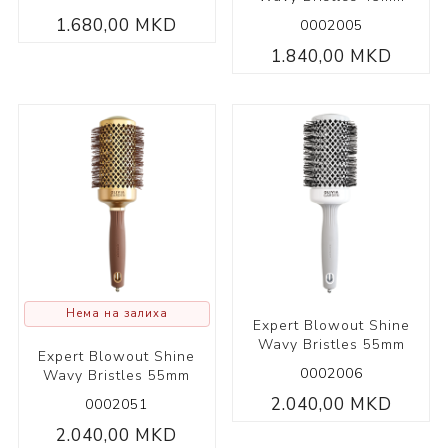
1.680,00 MKD
0002005
1.840,00 MKD
Нема на залиха
Expert Blowout Shine
Wavy Bristles 55mm
Expert Blowout Shine
0002006
Wavy Bristles 55mm
2.040,00 MKD
0002051
2.040,00 MKD