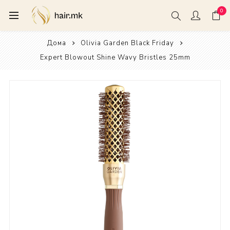
0
Дома
Olivia Garden Black Friday
Expert Blowout Shine Wavy Bristles 25mm