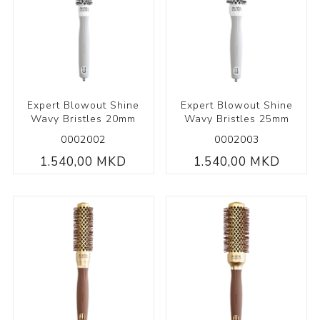
Expert Blowout Shine
Expert Blowout Shine
Wavy Bristles 20mm
Wavy Bristles 25mm
0002002
0002003
1.540,00 MKD
1.540,00 MKD