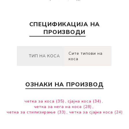
СПЕЦИФИКАЦИЈА НА
ПРОИЗВОДИ
Сите типови на
ТИП НА КОСА
коса
ОЗНАКИ НА ПРОИЗВОД
четка за коса
(35)
,
сјајна коса
(34)
,
четка за нега на коса
(28)
,
четка за стилизирање
(33)
,
четка за сјајна коса
(24)