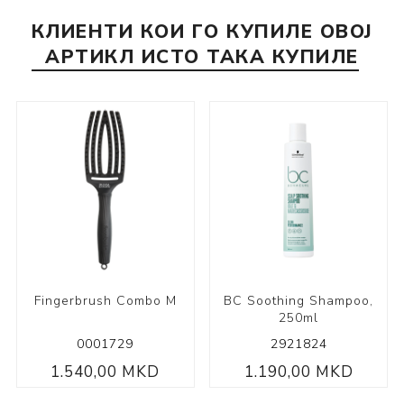
КЛИЕНТИ КОИ ГО КУПИЛЕ ОВОЈ
АРТИКЛ ИСТО ТАКА КУПИЛЕ
Fingerbrush Combo М
BC Soothing Shampoo,
250ml
0001729
2921824
1.540,00 MKD
1.190,00 MKD