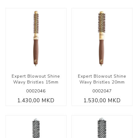
Expert Blowout Shine
Expert Blowout Shine
Wavy Bristles 15mm
Wavy Bristles 20mm
0002046
0002047
1.430,00 MKD
1.530,00 MKD