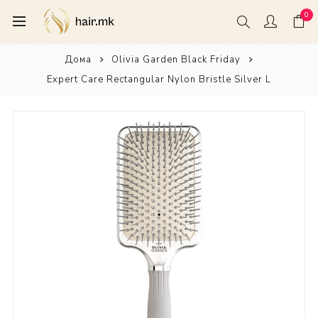
0
Дома
Olivia Garden Black Friday
Expert Care Rectangular Nylon Bristle Silver L