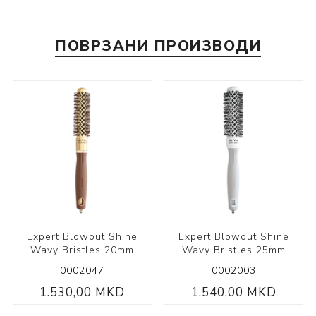
ПОВРЗАНИ ПРОИЗВОДИ
Expert Blowout Shine
Expert Blowout Shine
Wavy Bristles 20mm
Wavy Bristles 25mm
0002047
0002003
1.530,00 MKD
1.540,00 MKD