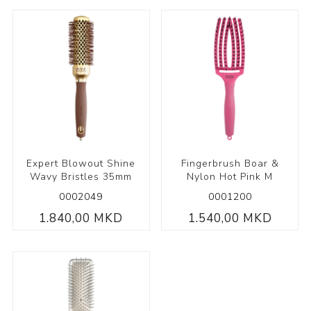
Expert Blowout Shine
Fingerbrush Boar &
Wavy Bristles 35mm
Nylon Hot Pink M
0002049
0001200
1.840,00 MKD
1.540,00 MKD