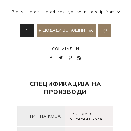
Please select the address you want to ship from
ДОДАДИ ВО КОШНИЧКА
СОЦИЈАЛНИ
СПЕЦИФИКАЦИЈА НА
ПРОИЗВОДИ
Екстремно
ТИП НА КОСА
оштетена коса