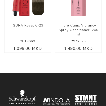
IGORA Royal 6-23
Fibre Clinix Vibrancy
Spray Conditioner, 200
ml
2819660
2972325
1.099,00 MKD
1.490,00 MKD