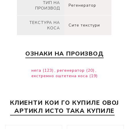
ТИП НА
Регенератор
ПРОИЗВОД
ТЕКСТУРА НА
Сите текстури
КОСА
ОЗНАКИ НА ПРОИЗВОД
нега
(123)
,
регенератор
(20)
,
екстремно оштетена коса
(19)
КЛИЕНТИ КОИ ГО КУПИЛЕ ОВОЈ
АРТИКЛ ИСТО ТАКА КУПИЛЕ