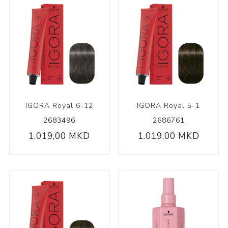
IGORA Royal 6-12
IGORA Royal 5-1
2683496
2686761
1.019,00 MKD
1.019,00 MKD