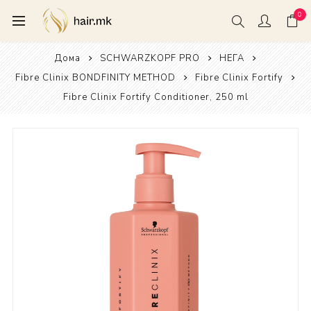
0
Дома
SCHWARZKOPF PRO
НЕГА
Fibre Clinix BONDFINITY METHOD
Fibre Clinix Fortify
Fibre Clinix Fortify Conditioner, 250 ml