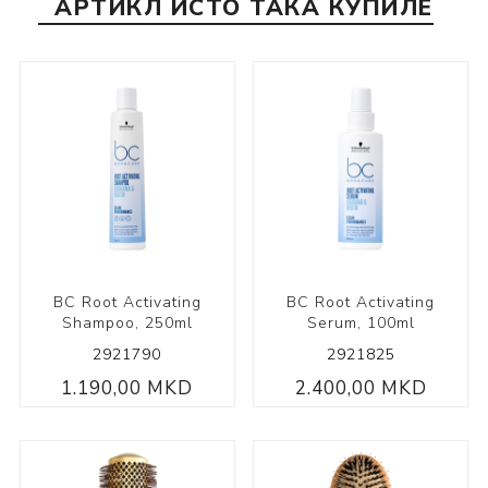
АРТИКЛ ИСТО ТАКА КУПИЛЕ
BC Root Activating
BC Root Activating
Shampoo, 250ml
Serum, 100ml
2921790
2921825
1.190,00 MKD
2.400,00 MKD