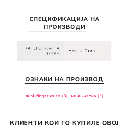
СПЕЦИФИКАЦИЈА НА
ПРОИЗВОДИ
КАТЕГОРИЈА НА
Нега и Стил
ЧЕТКА
ОЗНАКИ НА ПРОИЗВОД
mini-fingerbrush
(3)
,
мини-четка
(3)
КЛИЕНТИ КОИ ГО КУПИЛЕ ОВОЈ