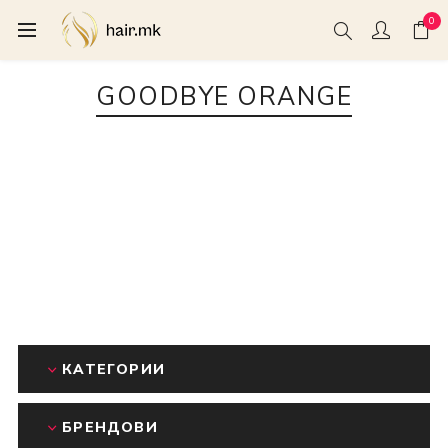
0
GOODBYE ORANGE
КАТЕГОРИИ
БРЕНДОВИ