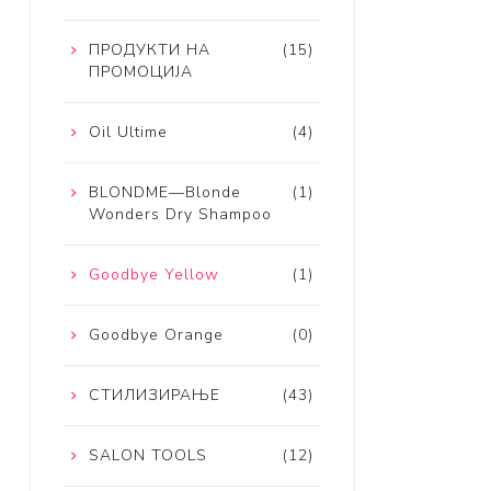
ПРОДУКТИ НА
(15)
ПРОМОЦИЈА
Oil Ultime
(4)
BLONDME—Blonde
(1)
Wonders Dry Shampoo
Goodbye Yellow
(1)
Goodbye Orange
(0)
СТИЛИЗИРАЊЕ
(43)
SALON TOOLS
(12)