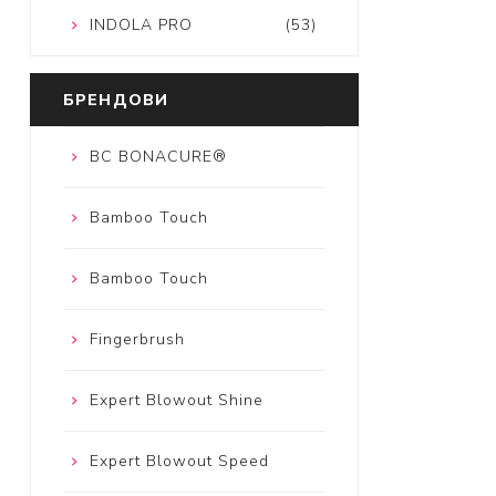
INDOLA PRO
(53)
БРЕНДОВИ
BC BONACURE®
Bamboo Touch
Bamboo Touch
Fingerbrush
Expert Blowout Shine
Expert Blowout Speed