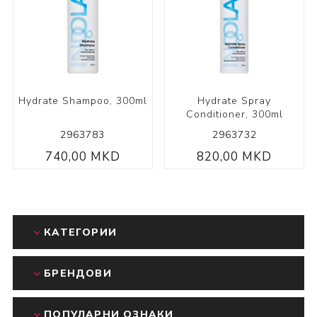
Hydrate Shampoo, 300ml
Hydrate Spray
Conditioner, 300ml
2963783
2963732
740,00 MKD
820,00 MKD
КАТЕГОРИИ
БРЕНДОВИ
ПОПУЛАРНИ ОЗНАКИ