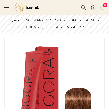
0
Дома
SCHWARZKOPF PRO
БОЈА
IGORA
IGORA Royal
IGORA Royal 7-57