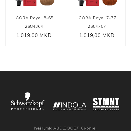
IGORA Royal 8-65
IGORA Royal 7-77
2684364
2684707
1.019,00 MKD
1.019,00 MKD
hair.mk
АВЕ ДООЕЛ Скопје,