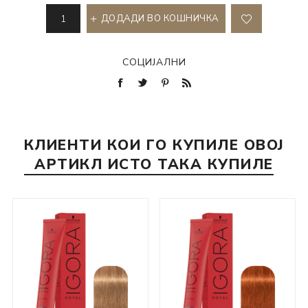
ДОДАДИ ВО КОШНИЧКА
СОЦИЈАЛНИ
КЛИЕНТИ КОИ ГО КУПИЛЕ ОВОЈ
АРТИКЛ ИСТО ТАКА КУПИЛЕ