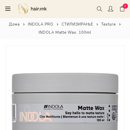
0
Дома
INDOLA PRO
СТИЛИЗИРАЊЕ
Texture
INDOLA Matte Wax, 100ml