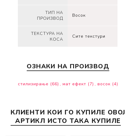
ТИП НА
Восок
ПРОИЗВОД
ТЕКСТУРА НА
Сите текстури
КОСА
ОЗНАКИ НА ПРОИЗВОД
стилизирање
(66)
,
мат ефект
(7)
,
восок
(4)
КЛИЕНТИ КОИ ГО КУПИЛЕ ОВОЈ
АРТИКЛ ИСТО ТАКА КУПИЛЕ