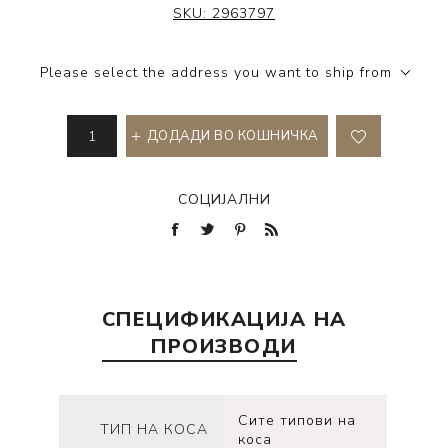
SKU:
2963797
Please select the address you want to ship from
ДОДАДИ ВО КОШНИЧКА
СОЦИЈАЛНИ
СПЕЦИФИКАЦИЈА НА
ПРОИЗВОДИ
Сите типови на
ТИП НА КОСА
коса