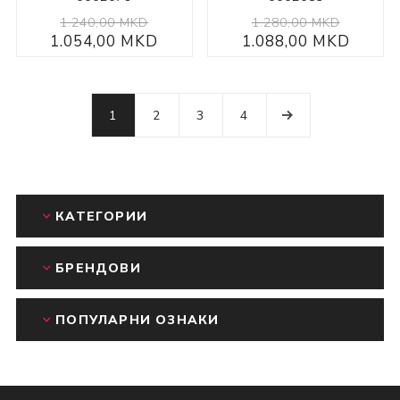
1.240,00 MKD
1.280,00 MKD
1.054,00 MKD
1.088,00 MKD
1
2
3
4
КАТЕГОРИИ
БРЕНДОВИ
ПОПУЛАРНИ ОЗНАКИ