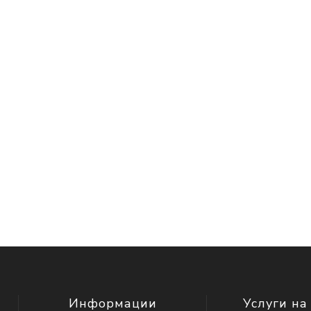
Информации
Услуги на