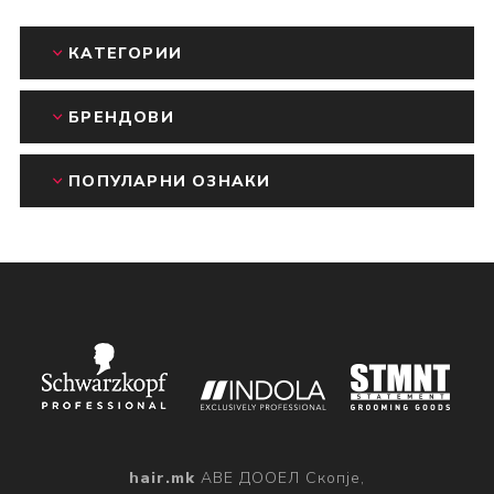
КАТЕГОРИИ
БРЕНДОВИ
ПОПУЛАРНИ ОЗНАКИ
hair.mk
АВЕ ДООЕЛ Скопје,