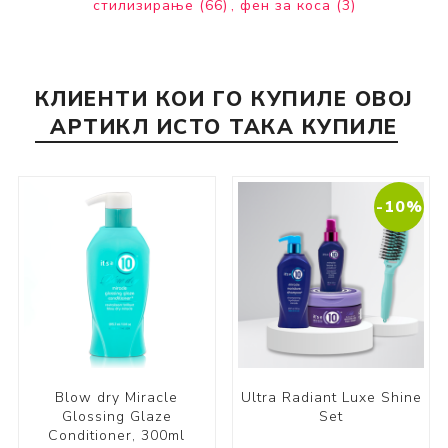
стилизирање
(66)
,
фен за коса
(3)
КЛИЕНТИ КОИ ГО КУПИЛЕ ОВОЈ
АРТИКЛ ИСТО ТАКА КУПИЛЕ
-10%
Blow dry Miracle
Ultra Radiant Luxe Shine
Glossing Glaze
Set
Conditioner, 300ml