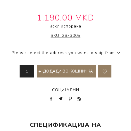
1.190,00 MKD
искл.
испорака
OSIS+
SKU:
2873005
Please select the address you want to ship from
ДОДАДИ ВО КОШНИЧКА
СОЦИЈАЛНИ
СПЕЦИФИКАЦИЈА НА