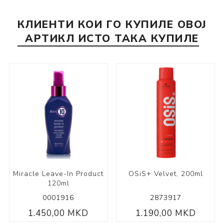
КЛИЕНТИ КОИ ГО КУПИЛЕ ОВОЈ
АРТИКЛ ИСТО ТАКА КУПИЛЕ
Miracle Leave-In Product
OSiS+ Velvet, 200ml
120ml
0001916
2873917
1.450,00 MKD
1.190,00 MKD