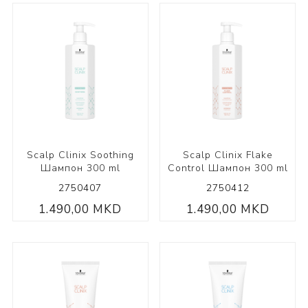
Scalp Clinix Soothing
Scalp Clinix Flake
Шампон 300 ml
Control Шампон 300 ml
2750407
2750412
1.490,00 MKD
1.490,00 MKD