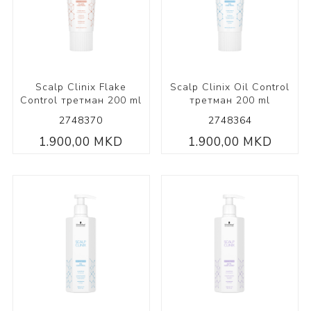
Scalp Clinix Flake
Scalp Clinix Oil Control
Control третман 200 ml
третман 200 ml
2748370
2748364
1.900,00 MKD
1.900,00 MKD