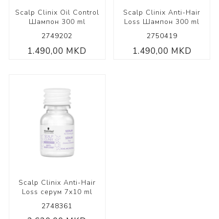
Scalp Clinix Oil Control
Scalp Clinix Anti-Hair
Шампон 300 ml
Loss Шампон 300 ml
2749202
2750419
1.490,00 MKD
1.490,00 MKD
Scalp Clinix Anti-Hair
Loss серум 7x10 ml
2748361