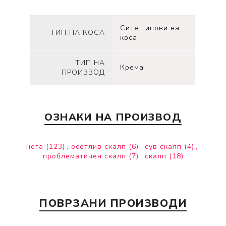
Сите типови на
ТИП НА КОСА
коса
ТИП НА
Крема
ПРОИЗВОД
ОЗНАКИ НА ПРОИЗВОД
нега
(123)
,
осетлив скалп
(6)
,
сув скалп
(4)
,
проблематичен скалп
(7)
,
скалп
(18)
ПОВРЗАНИ ПРОИЗВОДИ