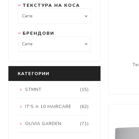
ТЕКСТУРА НА КОСА
БРЕНДОВИ
Te
КАТЕГОРИИ
STMNT
(15)
IT'S A 10 HAIRCARE
(62)
OLIVIA GARDEN
(71)