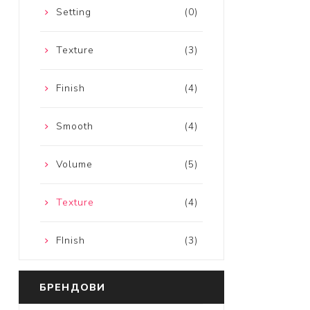
Setting
(0)
Texture
(3)
Finish
(4)
Smooth
(4)
Volume
(5)
Texture
(4)
FInish
(3)
БРЕНДОВИ