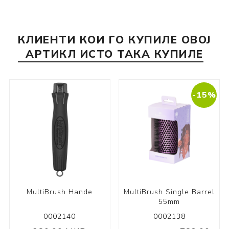
КЛИЕНТИ КОИ ГО КУПИЛЕ ОВОЈ
АРТИКЛ ИСТО ТАКА КУПИЛЕ
-15%
MultiBrush Hande
MultiBrush Single Barrel
55mm
0002140
0002138